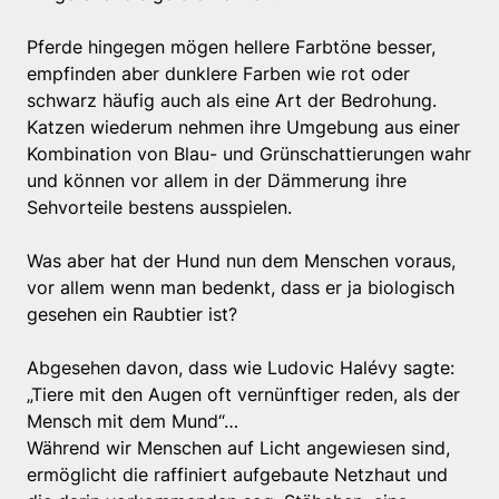
Pferde hingegen mögen hellere Farbtöne besser,
empfinden aber dunklere Farben wie rot oder
schwarz häufig auch als eine Art der Bedrohung.
Katzen wiederum nehmen ihre Umgebung aus einer
Kombination von Blau- und Grünschattierungen wahr
und können vor allem in der Dämmerung ihre
Sehvorteile bestens ausspielen.
Was aber hat der Hund nun dem Menschen voraus,
vor allem wenn man bedenkt, dass er ja biologisch
gesehen ein Raubtier ist?
Abgesehen davon, dass wie Ludovic Halévy sagte:
„Tiere mit den Augen oft vernünftiger reden, als der
Mensch mit dem Mund“…
Während wir Menschen auf Licht angewiesen sind,
ermöglicht die raffiniert aufgebaute Netzhaut und