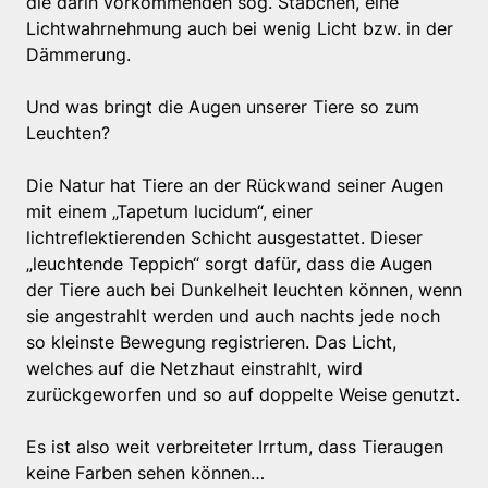
die darin vorkommenden sog. Stäbchen, eine
Lichtwahrnehmung auch bei wenig Licht bzw. in der
Dämmerung.
Und was bringt die Augen unserer Tiere so zum
Leuchten?
Die Natur hat Tiere an der Rückwand seiner Augen
mit einem „Tapetum lucidum“, einer
lichtreflektierenden Schicht ausgestattet. Dieser
„leuchtende Teppich“ sorgt dafür, dass die Augen
der Tiere auch bei Dunkelheit leuchten können, wenn
sie angestrahlt werden und auch nachts jede noch
so kleinste Bewegung registrieren. Das Licht,
welches auf die Netzhaut einstrahlt, wird
zurückgeworfen und so auf doppelte Weise genutzt.
Es ist also weit verbreiteter Irrtum, dass Tieraugen
keine Farben sehen können…